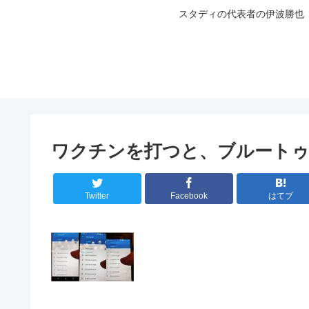
スタディの代表者の伊波勝也
ワクチンを打つと、ブルートゥ
Twitter
Facebook
はてブ