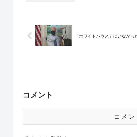
「ホワイトハウス」にいなかっ
コメント
コメン