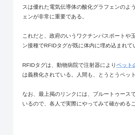
スは優れた電気伝導体の酸化グラフェンのよう
ェンが非常に重要である。
これだと、政府のいうワクチンパスポートや
ン接種でRFIDタグが既に体内に埋め込まれて
RFIDタグは、動物病院で注射器により
ペット
は義務化されている。人間も、とうとうペッ
なお、最上掲のリンクには、ブルートゥース
いるので、各人で実際にやってみて確かめる