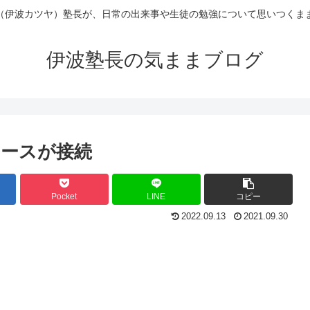
（伊波カツヤ）塾長が、日常の出来事や生徒の勉強について思いつくま
伊波塾長の気ままブログ
ースが接続
Pocket
LINE
コピー
2022.09.13
2021.09.30