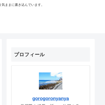
ま気ままに書き込んでいます。
プロフィール
gorogoronyanya