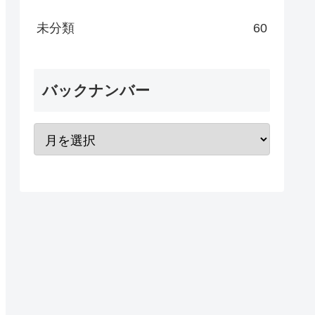
未分類
60
バックナンバー