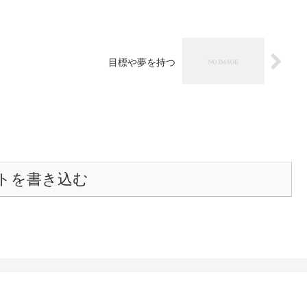
目標や夢を持つ
トを書き込む