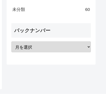
未分類
60
バックナンバー