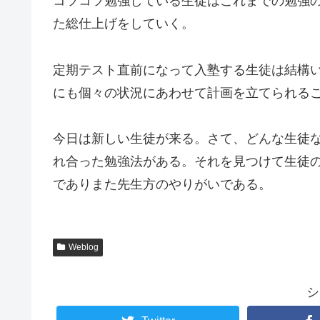
コツコツ勉強している生徒はこれまでの勉強
た総仕上げをしていく。
定期テスト直前になって入塾する生徒は結構
にも個々の状況にあわせて計画を立てられる
今日は新しい生徒が来る。さて、どんな生徒
れ合った勉強法がある。それを見つけて生徒
でありまた先生方のやりがいである。
Weblog
シ