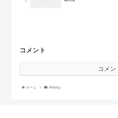
コメント
コメン
ホーム
Weblog