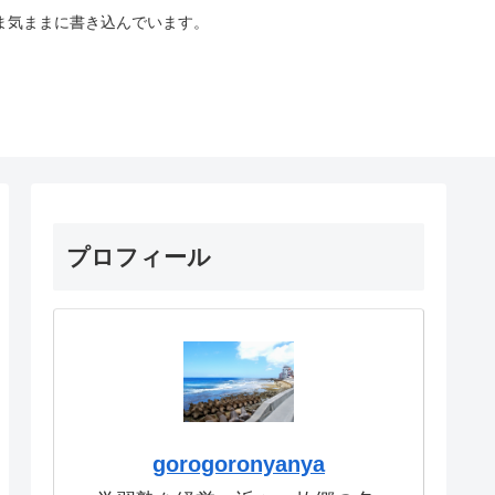
ま気ままに書き込んでいます。
プロフィール
gorogoronyanya