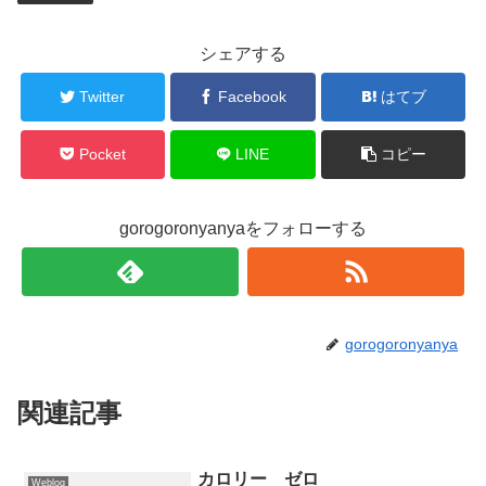
シェアする
Twitter
Facebook
はてブ
Pocket
LINE
コピー
gorogoronyanyaをフォローする
gorogoronyanya
関連記事
カロリー ゼロ
Weblog