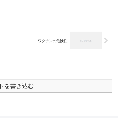
ワクチンの危険性
トを書き込む