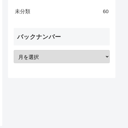
未分類
60
バックナンバー