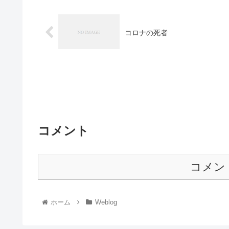
コロナの死者
コメント
コメン
ホーム
Weblog