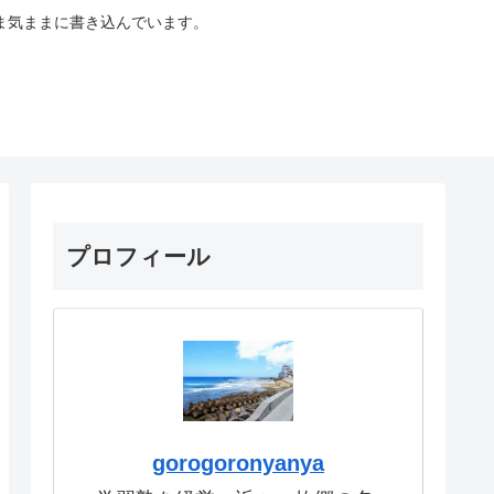
ま気ままに書き込んでいます。
プロフィール
gorogoronyanya