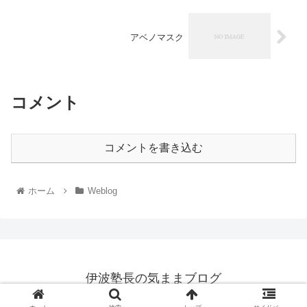
アベノマスク
コメント
コメントを書き込む
ホーム
Weblog
伊波塾長の気ままブログ
© 2006 伊波塾長の気ままブログ.