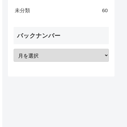
未分類
60
バックナンバー