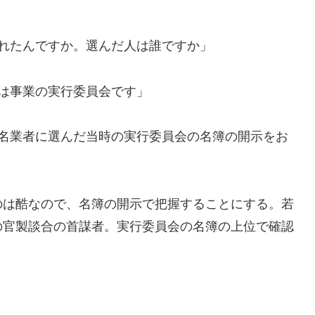
れたんですか。選んだ人は誰ですか」
は事業の実行委員会です」
指名業者に選んだ当時の実行委員会の名簿の開示をお
のは酷なので、名簿の開示で把握することにする。若
の官製談合の首謀者。実行委員会の名簿の上位で確認