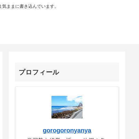
ま気ままに書き込んでいます。
プロフィール
gorogoronyanya