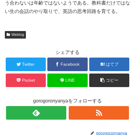
う合わないは年齢ではないようである。教科書だけではな
い生の会話のやり取りで、英語の思考回路を育てる。
Weblog
シェアする
Twitter
Facebook
はてブ
Pocket
LINE
コピー
gorogoronyanyaをフォローする
gorogoronyanya