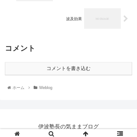
波及効果
コメント
コメントを書き込む
ホーム
Weblog
伊波塾長の気ままブログ
© 2006 伊波塾長の気ままブログ.