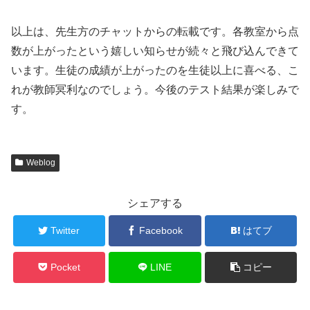
以上は、先生方のチャットからの転載です。各教室から点
数が上がったという嬉しい知らせが続々と飛び込んできて
います。生徒の成績が上がったのを生徒以上に喜べる、こ
れが教師冥利なのでしょう。今後のテスト結果が楽しみで
す。
Weblog
シェアする
Twitter
Facebook
はてブ
Pocket
LINE
コピー