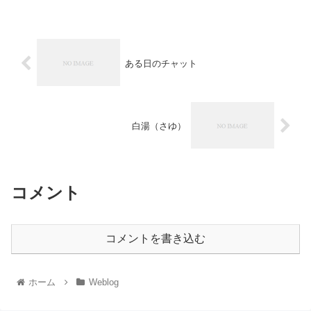
ある日のチャット
白湯（さゆ）
コメント
コメントを書き込む
ホーム
Weblog